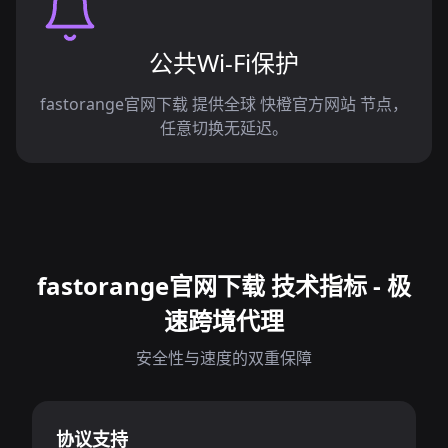
公共Wi-Fi保护
fastorange官网下载 提供全球 快橙官方网站 节点，
任意切换无延迟。
fastorange官网下载 技术指标 - 极
速跨境代理
安全性与速度的双重保障
协议支持