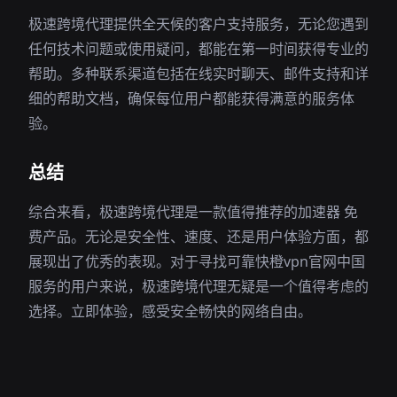
极速跨境代理提供全天候的客户支持服务，无论您遇到
任何技术问题或使用疑问，都能在第一时间获得专业的
帮助。多种联系渠道包括在线实时聊天、邮件支持和详
细的帮助文档，确保每位用户都能获得满意的服务体
验。
总结
综合来看，极速跨境代理是一款值得推荐的加速器 免
费产品。无论是安全性、速度、还是用户体验方面，都
展现出了优秀的表现。对于寻找可靠快橙vpn官网中国
服务的用户来说，极速跨境代理无疑是一个值得考虑的
选择。立即体验，感受安全畅快的网络自由。