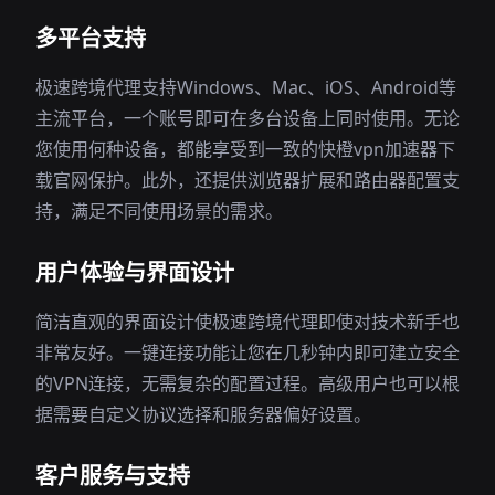
多平台支持
极速跨境代理支持Windows、Mac、iOS、Android等
主流平台，一个账号即可在多台设备上同时使用。无论
您使用何种设备，都能享受到一致的快橙vpn加速器下
载官网保护。此外，还提供浏览器扩展和路由器配置支
持，满足不同使用场景的需求。
用户体验与界面设计
简洁直观的界面设计使极速跨境代理即使对技术新手也
非常友好。一键连接功能让您在几秒钟内即可建立安全
的VPN连接，无需复杂的配置过程。高级用户也可以根
据需要自定义协议选择和服务器偏好设置。
客户服务与支持