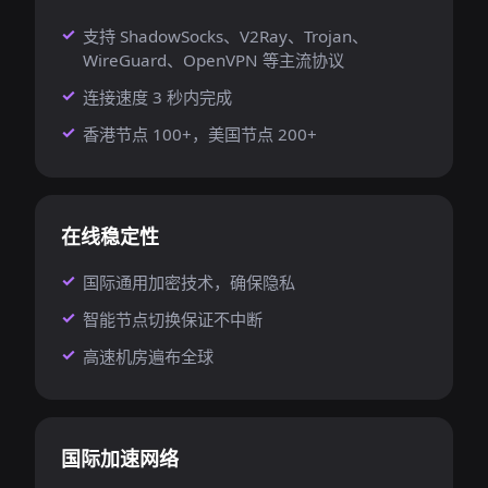
支持 ShadowSocks、V2Ray、Trojan、
WireGuard、OpenVPN 等主流协议
连接速度 3 秒内完成
香港节点 100+，美国节点 200+
在线稳定性
国际通用加密技术，确保隐私
智能节点切换保证不中断
高速机房遍布全球
国际加速网络