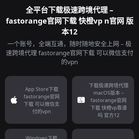
全平台下载极速跨境代理 –
fastorange官网下载 快橙vp n官网 版
本12
一个账号，全端互通，随时随地安全上网 – 极
速跨境代理 fastorange官网下载 可以微信支付
的vpn
下载极速跨境代理
App Store下载
macOS版本 –
fastorange官网
fastorange官网
下载 可以微信支
下载 快橙vp靠谱
付的vpn
吗 官方12
Windows下载