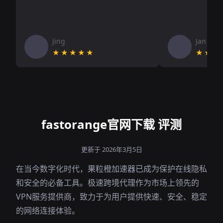
Jing
Jan V
★★★★★
★★★
fastorange官网下载 评测
更新于 2026年3月5日
在当今数字化时代，果粒橙加速器已成为保护在线隐私
和安全的必备工具。极速跨境代理作为市场上领先的
VPN服务提供商，致力于为用户提供快速、安全、稳定
的网络连接体验。