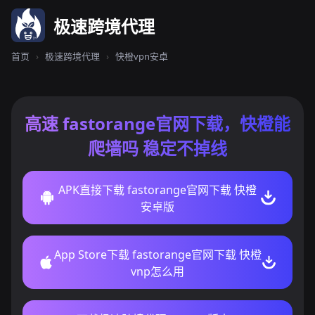
极速跨境代理
首页
›
极速跨境代理
›
快橙vpn安卓
高速 fastorange官网下载，快橙能
爬墙吗 稳定不掉线
APK直接下载 fastorange官网下载 快橙
安卓版
App Store下载 fastorange官网下载 快橙
vnp怎么用