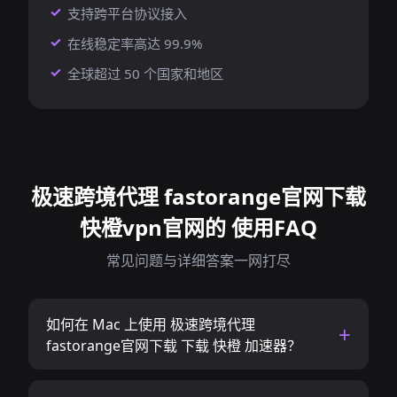
支持跨平台协议接入
在线稳定率高达 99.9%
全球超过 50 个国家和地区
极速跨境代理 fastorange官网下载
快橙vpn官网的 使用FAQ
常见问题与详细答案一网打尽
如何在 Mac 上使用 极速跨境代理
fastorange官网下载 下载 快橙 加速器？