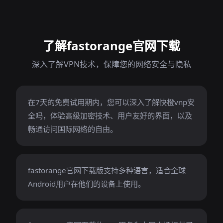
了解fastorange官网下载
深入了解VPN技术，保障您的网络安全与隐私
在7天的免费试用期内，您可以深入了解快橙vnp安
全吗，体验高级加密技术、用户友好的界面，以及
畅通访问国际网络的自由。
fastorange官网下载版支持多种语言，适合全球
Android用户在他们的设备上使用。