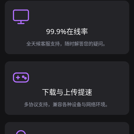
99.9%在线率
全天候客服支持，随时解答您的疑问。
下载与上传提速
多协议支持，兼容各种设备与网络环境。