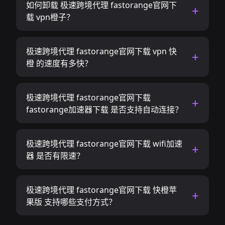
如何卸载 极速跨境代理 fastorange官网下
载 vpn橙子？
极速跨境代理 fastorange官网下载 vpn 快
橙 的速度有多快？
极速跨境代理 fastorange官网下载
fastorange加速器下载 是否支持自动连接？
极速跨境代理 fastorange官网下载 wifi加速
器 是否有限速？
极速跨境代理 fastorange官网下载 快橙苹
果版 支持哪些支付方式？