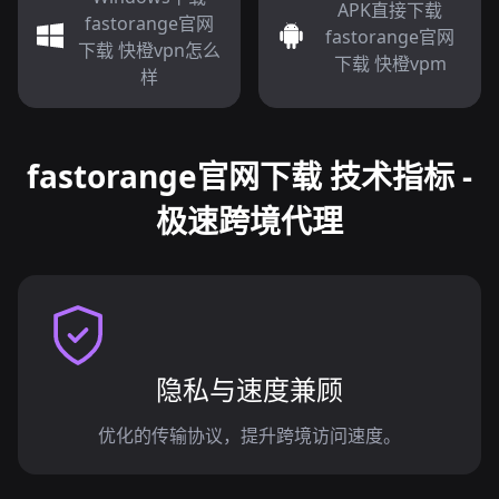
APK直接下载
fastorange官网
fastorange官网
下载 快橙vpn怎么
下载 快橙vpm
样
fastorange官网下载 技术指标 -
极速跨境代理
隐私与速度兼顾
优化的传输协议，提升跨境访问速度。