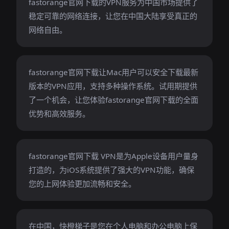
fastorange官网下载的VPN服务为中国市场提供了
稳定可靠的网络连接，让您在中国大陆享受真正的
网络自由。
fastorange官网下载让Mac用户可以安全下载最新
版本的VPN应用，支持多种操作系统。试用期提供
了一个机会，让您体验fastorange官网下载的全面
优势和高效服务。
fastorange官网下载 VPN是为Apple设备用户量身
打造的，为iOS系统提供了强大的VPN功能，确保
您的上网体验更加流畅和安全。
在中国，快橙梯子是您在个人电脑和办公电脑上保