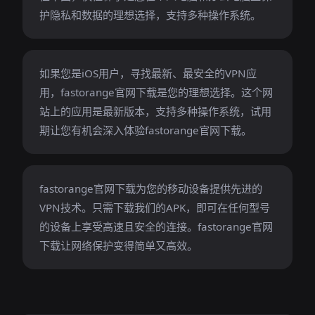
护隐私和数据的理想选择，支持多种操作系统。
如果您是iOS用户，寻找最新、最安全的VPN应
用，fastorange官网下载是您的理想选择。这个网
站上的应用是最新版本，支持多种操作系统，试用
期让您有机会深入体验fastorange官网下载。
fastorange官网下载为您的移动设备提供先进的
VPN技术。只需下载我们的APK，即可在任何型号
的设备上享受高速且安全的连接。fastorange官网
下载让网络保护变得简单又高效。